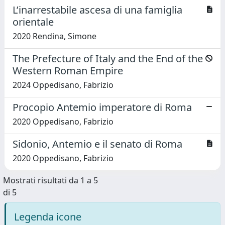
L’inarrestabile ascesa di una famiglia
orientale
2020 Rendina, Simone
The Prefecture of Italy and the End of the
Western Roman Empire
2024 Oppedisano, Fabrizio
Procopio Antemio imperatore di Roma
2020 Oppedisano, Fabrizio
Sidonio, Antemio e il senato di Roma
2020 Oppedisano, Fabrizio
Mostrati risultati da 1 a 5
di 5
Legenda icone