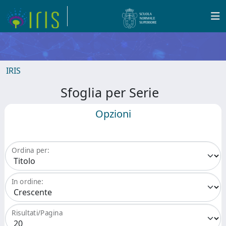
IRIS
Sfoglia per Serie
Opzioni
Ordina per:
In ordine:
Risultati/Pagina