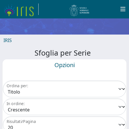
IRIS
Sfoglia per Serie
Opzioni
Ordina per:
In ordine:
Risultati/Pagina