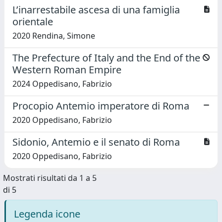
L’inarrestabile ascesa di una famiglia
orientale
2020 Rendina, Simone
The Prefecture of Italy and the End of the
Western Roman Empire
2024 Oppedisano, Fabrizio
Procopio Antemio imperatore di Roma
2020 Oppedisano, Fabrizio
Sidonio, Antemio e il senato di Roma
2020 Oppedisano, Fabrizio
Mostrati risultati da 1 a 5
di 5
Legenda icone