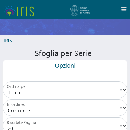
IRIS
Sfoglia per Serie
Opzioni
Ordina per:
In ordine:
Risultati/Pagina