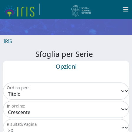
IRIS
Sfoglia per Serie
Opzioni
Ordina per:
In ordine:
Risultati/Pagina