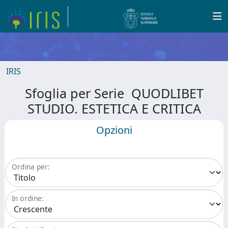
IRIS
Sfoglia per Serie QUODLIBET
STUDIO. ESTETICA E CRITICA
Opzioni
Ordina per:
In ordine: