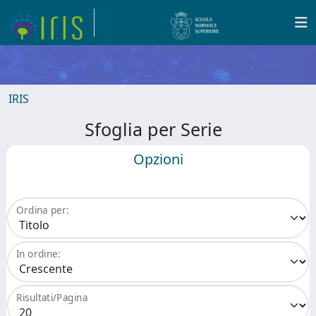
IRIS
Sfoglia per Serie
Opzioni
Ordina per:
In ordine:
Risultati/Pagina