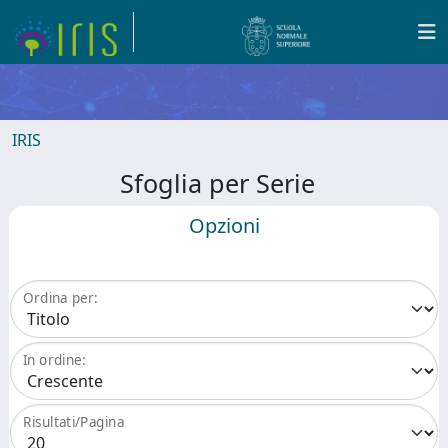
IRIS
Sfoglia per Serie
Opzioni
Ordina per:
In ordine:
Risultati/Pagina