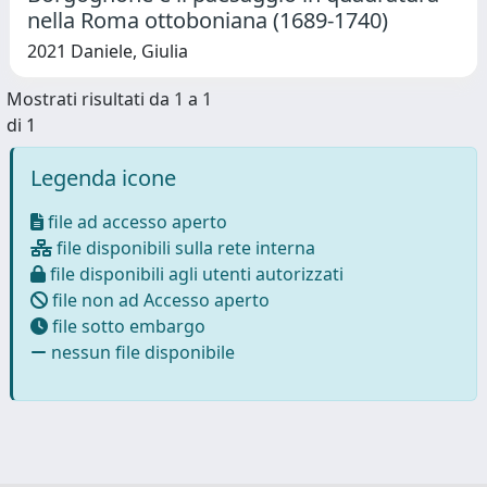
nella Roma ottoboniana (1689-1740)
2021 Daniele, Giulia
Mostrati risultati da 1 a 1
di 1
Legenda icone
file ad accesso aperto
file disponibili sulla rete interna
file disponibili agli utenti autorizzati
file non ad Accesso aperto
file sotto embargo
nessun file disponibile