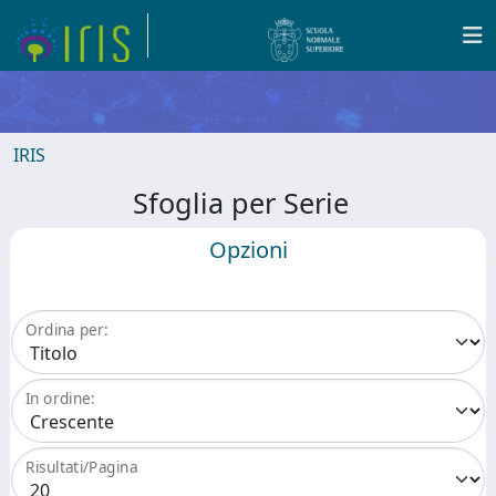
IRIS
Sfoglia per Serie
Opzioni
Ordina per:
In ordine:
Risultati/Pagina