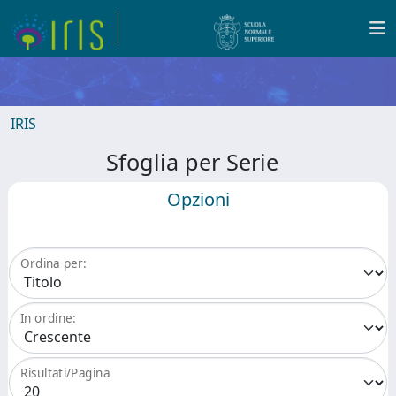
IRIS
Sfoglia per Serie
Opzioni
Ordina per:
In ordine:
Risultati/Pagina