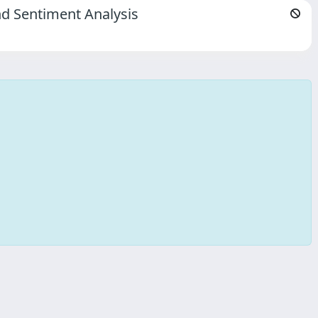
nd Sentiment Analysis