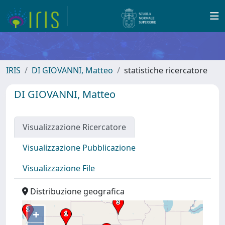
IRIS
DI GIOVANNI, Matteo
statistiche ricercatore
DI GIOVANNI, Matteo
Visualizzazione Ricercatore
Visualizzazione Pubblicazione
Visualizzazione File
Distribuzione geografica
+