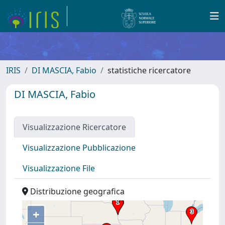
IRIS
DI MASCIA, Fabio
statistiche ricercatore
DI MASCIA, Fabio
Visualizzazione Ricercatore
Visualizzazione Pubblicazione
Visualizzazione File
Distribuzione geografica
+