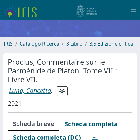
IRIS
Catalogo Ricerca
3 Libro
3.5 Edizione critica
Proclus, Commentaire sur le
Parménide de Platon. Tome VII :
Livre VII.
Luna, Concetta
;
2021
Scheda breve
Scheda completa
Scheda completa (DC)