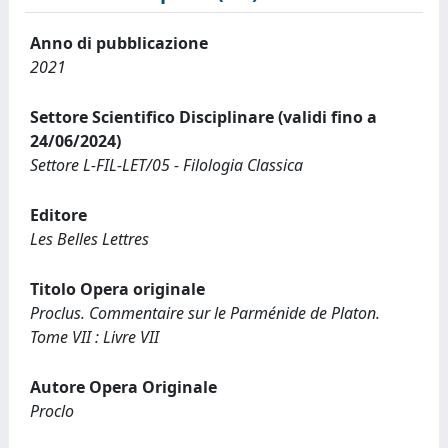
Anno di pubblicazione
2021
Settore Scientifico Disciplinare (validi fino a
24/06/2024)
Settore L-FIL-LET/05 - Filologia Classica
Editore
Les Belles Lettres
Titolo Opera originale
Proclus. Commentaire sur le Parménide de Platon.
Tome VII : Livre VII
Autore Opera Originale
Proclo