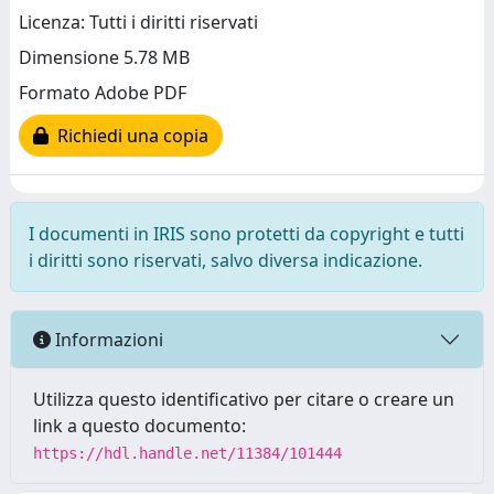
Licenza: Tutti i diritti riservati
Dimensione 5.78 MB
Formato Adobe PDF
Richiedi una copia
I documenti in IRIS sono protetti da copyright e tutti
i diritti sono riservati, salvo diversa indicazione.
Informazioni
Utilizza questo identificativo per citare o creare un
link a questo documento:
https://hdl.handle.net/11384/101444