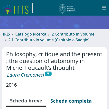
IRIS
Catalogo Ricerca
2 Contributo in Volume
2.1 Contributo in volume (Capitolo o Saggio)
Philosophy, critique and the present
: the question of autonomy in
Michel Foucault’s thought
Laura Cremonesi
2016
Scheda breve
Scheda completa