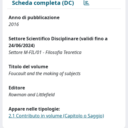
Scheda completa (DC)
Anno di pubblicazione
2016
Settore Scientifico Disciplinare (validi fino a
24/06/2024)
Settore M-FIL/01 - Filosofia Teoretica
Titolo del volume
Foucault and the making of subjects
Editore
Rowman and Littlefield
Appare nelle tipologie:
2.1 Contributo in volume (Capitolo o Saggio)