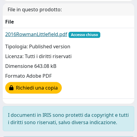
File in questo prodotto:
File
2016RowmanLittlefield.pdf
Accesso chiuso
Tipologia: Published version
Licenza: Tutti i diritti riservati
Dimensione 643.08 kB
Formato Adobe PDF
Richiedi una copia
I documenti in IRIS sono protetti da copyright e tutti
i diritti sono riservati, salvo diversa indicazione.