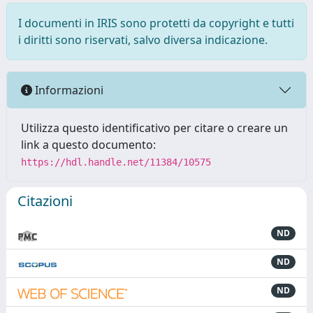
I documenti in IRIS sono protetti da copyright e tutti
i diritti sono riservati, salvo diversa indicazione.
Informazioni
Utilizza questo identificativo per citare o creare un
link a questo documento:
https://hdl.handle.net/11384/10575
Citazioni
ND
ND
ND