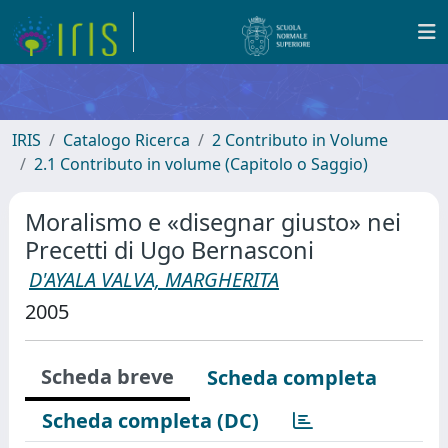
IRIS
Catalogo Ricerca
2 Contributo in Volume
2.1 Contributo in volume (Capitolo o Saggio)
Moralismo e «disegnar giusto» nei
Precetti di Ugo Bernasconi
D'AYALA VALVA, MARGHERITA
2005
Scheda breve
Scheda completa
Scheda completa (DC)