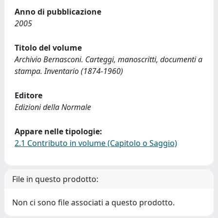
Anno di pubblicazione
2005
Titolo del volume
Archivio Bernasconi. Carteggi, manoscritti, documenti a
stampa. Inventario (1874-1960)
Editore
Edizioni della Normale
Appare nelle tipologie:
2.1 Contributo in volume (Capitolo o Saggio)
File in questo prodotto:
Non ci sono file associati a questo prodotto.