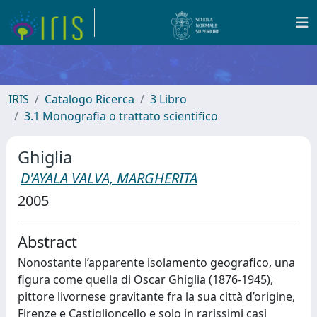
IRIS
Catalogo Ricerca
3 Libro
3.1 Monografia o trattato scientifico
Ghiglia
D'AYALA VALVA, MARGHERITA
2005
Abstract
Nonostante l’apparente isolamento geografico, una
figura come quella di Oscar Ghiglia (1876-1945),
pittore livornese gravitante fra la sua città d’origine,
Firenze e Castiglioncello e solo in rarissimi casi