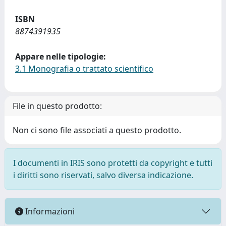
ISBN
8874391935
Appare nelle tipologie:
3.1 Monografia o trattato scientifico
File in questo prodotto:
Non ci sono file associati a questo prodotto.
I documenti in IRIS sono protetti da copyright e tutti
i diritti sono riservati, salvo diversa indicazione.
Informazioni