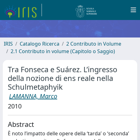
IRIS
Catalogo Ricerca
2 Contributo in Volume
2.1 Contributo in volume (Capitolo o Saggio)
Tra Fonseca e Suárez. L’ingresso
della nozione di ens reale nella
Schulmetaphyik
LAMANNA, Marco
2010
Abstract
È noto l’impatto delle opere della ‘tarda’ o ‘seconda’