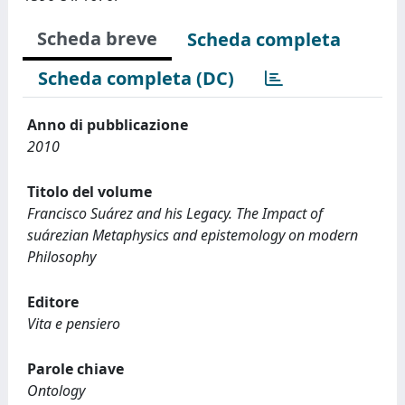
Scheda breve
Scheda completa
Scheda completa (DC)
Anno di pubblicazione
2010
Titolo del volume
Francisco Suárez and his Legacy. The Impact of
suárezian Metaphysics and epistemology on modern
Philosophy
Editore
Vita e pensiero
Parole chiave
Ontology