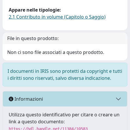
Appare nelle tipologie:
2.1 Contributo in volume (Capitolo o Saggio)
File in questo prodotto:
Non ci sono file associati a questo prodotto.
I documenti in IRIS sono protetti da copyright e tutti
i diritti sono riservati, salvo diversa indicazione.
Informazioni
Utilizza questo identificativo per citare o creare un
link a questo documento:
https://hdl.handle.net/11384/10583