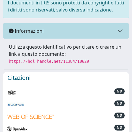
I documenti in IRIS sono protetti da copyright e tutti
i diritti sono riservati, salvo diversa indicazione.
Informazioni
Utilizza questo identificativo per citare o creare un
link a questo documento:
https://hdl.handle.net/11384/10629
Citazioni
ND
ND
ND
ND