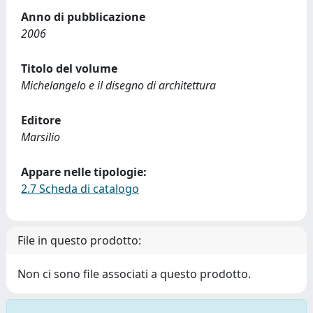
Anno di pubblicazione
2006
Titolo del volume
Michelangelo e il disegno di architettura
Editore
Marsilio
Appare nelle tipologie:
2.7 Scheda di catalogo
File in questo prodotto:
Non ci sono file associati a questo prodotto.