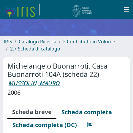
IRIS
Catalogo Ricerca
2 Contributo in Volume
2.7 Scheda di catalogo
Michelangelo Buonarroti, Casa
Buonarroti 104A (scheda 22)
MUSSOLIN, MAURO
2006
Scheda breve
Scheda completa
Scheda completa (DC)