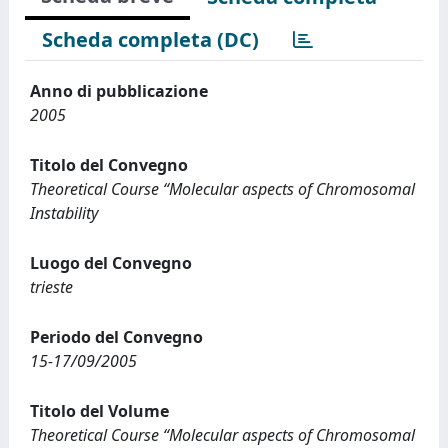
Scheda completa (DC)
Anno di pubblicazione
2005
Titolo del Convegno
Theoretical Course “Molecular aspects of Chromosomal
Instability
Luogo del Convegno
trieste
Periodo del Convegno
15-17/09/2005
Titolo del Volume
Theoretical Course “Molecular aspects of Chromosomal