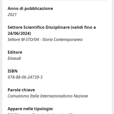
Anno di pubblicazione
2021
Settore Scientifico Disciplinare (validi fino a
24/06/2024)
Settore M-STO/04 - Storia Contemporanea
Editore
Einaudi
ISBN
978-88-06-24739-3
Parole chiave
Comunismo Italia Internazionalismo Nazione
Appare nelle tipologie: