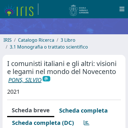
IRIS
Catalogo Ricerca
3 Libro
3.1 Monografia o trattato scientifico
I comunisti italiani e gli altri: visioni
e legami nel mondo del Novecento
PONS, SILVIO
2021
Scheda breve
Scheda completa
Scheda completa (DC)