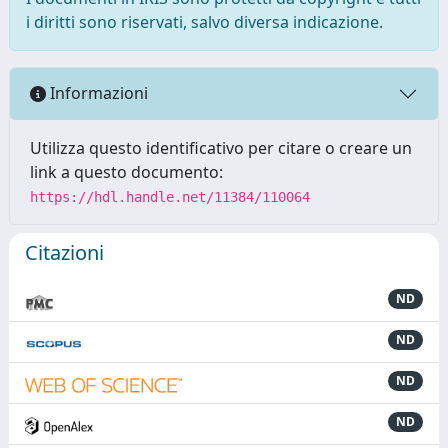
i diritti sono riservati, salvo diversa indicazione.
Informazioni
Utilizza questo identificativo per citare o creare un
link a questo documento:
https://hdl.handle.net/11384/110064
Citazioni
ND
ND
ND
ND