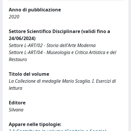
Anno di pubblicazione
2020
Settore Scientifico Disciplinare (validi fino a
24/06/2024)
Settore L-ART/02 - Storia dell'Arte Moderna
Settore L-ART/04 - Museologia e Critica Artistica e del
Restauro
Titolo del volume
La Collezione di medaglie Mario Scaglia. I. Esercizi di
lettura
Editore
Silvana
Appare nelle tipologie: