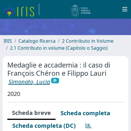
IRIS
Catalogo Ricerca
2 Contributo in Volume
2.1 Contributo in volume (Capitolo o Saggio)
Medaglie e accademia : il caso di
François Chéron e Filippo Lauri
Simonato, Lucia
2020
Scheda breve
Scheda completa
Scheda completa (DC)