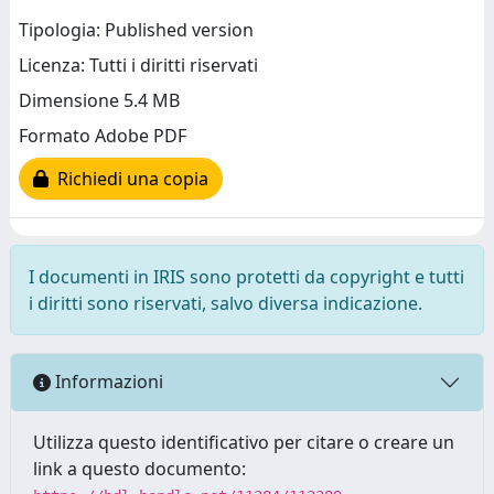
Tipologia: Published version
Licenza: Tutti i diritti riservati
Dimensione 5.4 MB
Formato Adobe PDF
Richiedi una copia
I documenti in IRIS sono protetti da copyright e tutti
i diritti sono riservati, salvo diversa indicazione.
Informazioni
Utilizza questo identificativo per citare o creare un
link a questo documento: