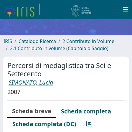
IRIS
Catalogo Ricerca
2 Contributo in Volume
2.1 Contributo in volume (Capitolo o Saggio)
Percorsi di medaglistica tra Sei e
Settecento
SIMONATO, Lucia
2007
Scheda breve
Scheda completa
Scheda completa (DC)