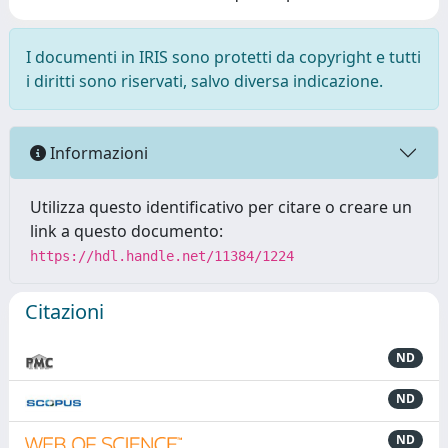
I documenti in IRIS sono protetti da copyright e tutti
i diritti sono riservati, salvo diversa indicazione.
Informazioni
Utilizza questo identificativo per citare o creare un
link a questo documento:
https://hdl.handle.net/11384/1224
Citazioni
ND
ND
ND