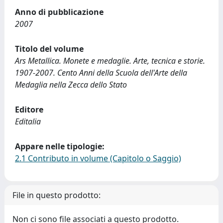
Anno di pubblicazione
2007
Titolo del volume
Ars Metallica. Monete e medaglie. Arte, tecnica e storie.
1907-2007. Cento Anni della Scuola dell'Arte della
Medaglia nella Zecca dello Stato
Editore
Editalia
Appare nelle tipologie:
2.1 Contributo in volume (Capitolo o Saggio)
File in questo prodotto:
Non ci sono file associati a questo prodotto.