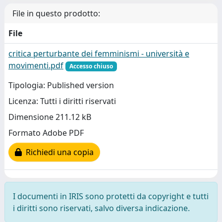
File in questo prodotto:
File
critica perturbante dei femminismi - università e
movimenti.pdf
Accesso chiuso
Tipologia: Published version
Licenza: Tutti i diritti riservati
Dimensione 211.12 kB
Formato Adobe PDF
Richiedi una copia
I documenti in IRIS sono protetti da copyright e tutti
i diritti sono riservati, salvo diversa indicazione.