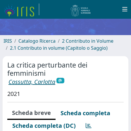
IRIS
Catalogo Ricerca
2 Contributo in Volume
2.1 Contributo in volume (Capitolo o Saggio)
La critica perturbante dei
femminismi
Cossutta, Carlotta
2021
Scheda breve
Scheda completa
Scheda completa (DC)