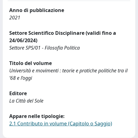
Anno di pubblicazione
2021
Settore Scientifico Disciplinare (validi fino a
24/06/2024)
Settore SPS/01 - Filosofia Politica
Titolo del volume
Università e movimenti : teorie e pratiche politiche tra il
’68 e l’oggi
Editore
La Città del Sole
Appare nelle tipologie:
2.1 Contributo in volume (Capitolo o Saggio)