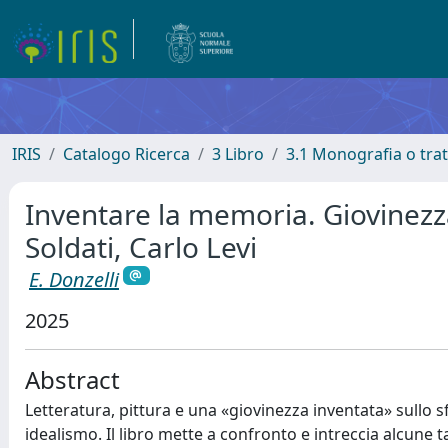
IRIS
Catalogo Ricerca
3 Libro
3.1 Monografia o trat
Inventare la memoria. Giovinezz
Soldati, Carlo Levi
E. Donzelli
2025
Abstract
Letteratura, pittura e una «giovinezza inventata» sullo sf
idealismo. Il libro mette a confronto e intreccia alcune 