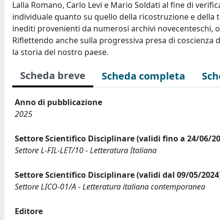
Lalla Romano, Carlo Levi e Mario Soldati al fine di verifi
individuale quanto su quello della ricostruzione e della te
inediti provenienti da numerosi archivi novecenteschi, o
Riflettendo anche sulla progressiva presa di coscienza 
la storia del nostro paese.
Scheda breve
Scheda completa
Sch
Anno di pubblicazione
2025
Settore Scientifico Disciplinare (validi fino a 24/06/2
Settore L-FIL-LET/10 - Letteratura Italiana
Settore Scientifico Disciplinare (validi dal 09/05/2024
Settore LICO-01/A - Letteratura italiana contemporanea
Editore