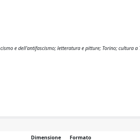
scismo e dell'antifascismo; letteratura e pitture; Torino; cultura a 
Dimensione
Formato