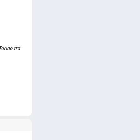
Torino tra