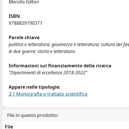
Marsilio Editori
ISBN
9788829790371
Parole chiave
politica e letteratura; giovinezza e letteratura; cultura del fa
le due guerre; storia e letteratura
Informazioni sul finanziamento della ricerca
"Dipartimenti di eccellenza 2018-2022"
Appare nelle tipologie:
3.1 Monografia o trattato scientifico
File in questo prodotto:
File