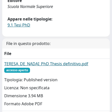
Editore
Scuola Normale Superiore
Appare nelle tipologie:
9.1 Tesi PhD
File in questo prodotto:
File
TERESA_DE_NADAI_PhD Thesis definitivo.pdf
accesso aperto
Tipologia: Published version
Licenza: Non specificata
Dimensione 3.94 MB
Formato Adobe PDF