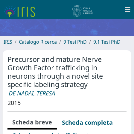
IRIS
Catalogo Ricerca
9 Tesi PhD
9.1 Tesi PhD
Precursor and mature Nerve
Growth Factor trafficking in
neurons through a novel site
specific labeling strategy
DE NADAI, TERESA
2015
Scheda breve
Scheda completa