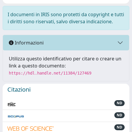
I documenti in IRIS sono protetti da copyright e tutti
i diritti sono riservati, salvo diversa indicazione.
Informazioni
Utilizza questo identificativo per citare o creare un
link a questo documento:
https://hdl.handle.net/11384/127469
Citazioni
ND
ND
ND