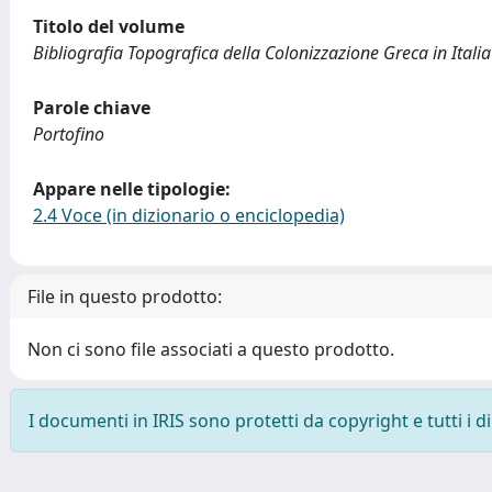
Titolo del volume
Bibliografia Topografica della Colonizzazione Greca in Italia 
Parole chiave
Portofino
Appare nelle tipologie:
2.4 Voce (in dizionario o enciclopedia)
File in questo prodotto:
Non ci sono file associati a questo prodotto.
I documenti in IRIS sono protetti da copyright e tutti i di