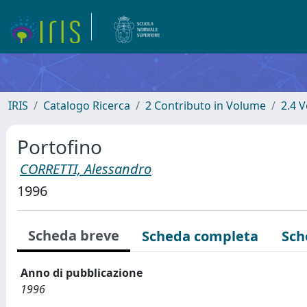
IRIS
Catalogo Ricerca
2 Contributo in Volume
2.4 V
Portofino
CORRETTI, Alessandro
1996
Scheda breve
Scheda completa
Sch
Anno di pubblicazione
1996