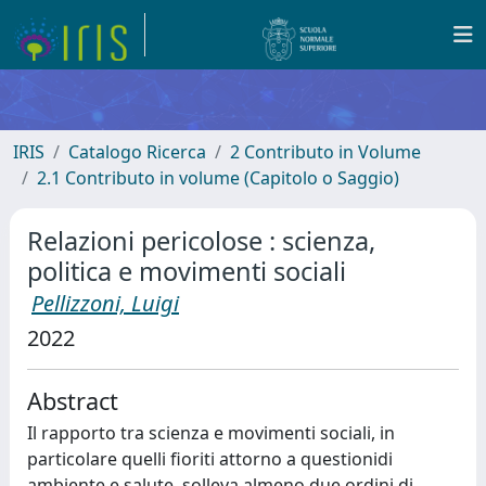
IRIS
Catalogo Ricerca
2 Contributo in Volume
2.1 Contributo in volume (Capitolo o Saggio)
Relazioni pericolose : scienza,
politica e movimenti sociali
Pellizzoni, Luigi
2022
Abstract
Il rapporto tra scienza e movimenti sociali, in
particolare quelli fioriti attorno a questionidi
ambiente e salute, solleva almeno due ordini di