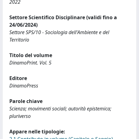
2022
Settore Scientifico Disciplinare (validi fino a
24/06/2024)
Settore SPS/10 - Sociologia dell'Ambiente e del
Territorio
Titolo del volume
DinamoPrint. Vol. 5
Editore
DinamoPress
Parole chiave
Scienza; movimenti sociali; autorità epistemica;
pluriverso
Appare nelle tipologie: