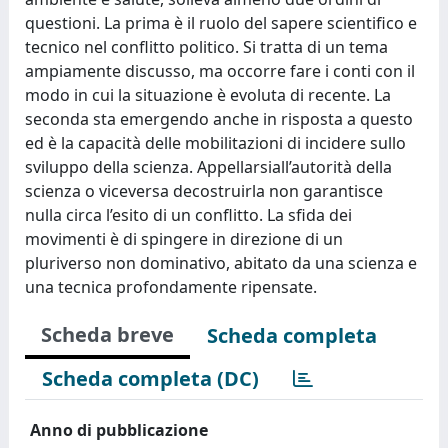
questioni. La prima è il ruolo del sapere scientifico e
tecnico nel conflitto politico. Si tratta di un tema
ampiamente discusso, ma occorre fare i conti con il
modo in cui la situazione è evoluta di recente. La
seconda sta emergendo anche in risposta a questo
ed è la capacità delle mobilitazioni di incidere sullo
sviluppo della scienza. Appellarsiall’autorità della
scienza o viceversa decostruirla non garantisce
nulla circa l’esito di un conflitto. La sfida dei
movimenti è di spingere in direzione di un
pluriverso non dominativo, abitato da una scienza e
una tecnica profondamente ripensate.
Scheda breve
Scheda completa
Scheda completa (DC)
Anno di pubblicazione