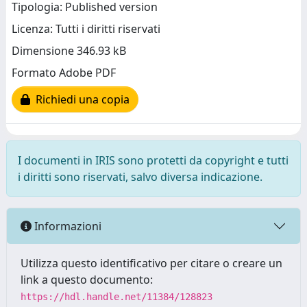
Tipologia: Published version
Licenza: Tutti i diritti riservati
Dimensione 346.93 kB
Formato Adobe PDF
Richiedi una copia
I documenti in IRIS sono protetti da copyright e tutti
i diritti sono riservati, salvo diversa indicazione.
Informazioni
Utilizza questo identificativo per citare o creare un
link a questo documento:
https://hdl.handle.net/11384/128823