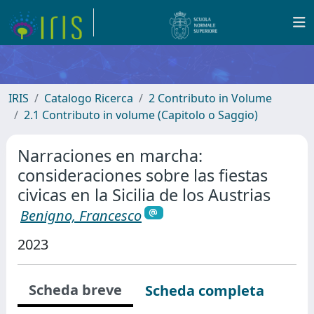
IRIS
Catalogo Ricerca
2 Contributo in Volume
2.1 Contributo in volume (Capitolo o Saggio)
Narraciones en marcha:
consideraciones sobre las fiestas
civicas en la Sicilia de los Austrias
Benigno, Francesco
2023
Scheda breve
Scheda completa