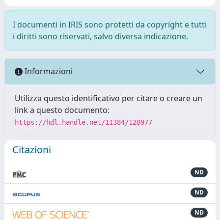
I documenti in IRIS sono protetti da copyright e tutti
i diritti sono riservati, salvo diversa indicazione.
Informazioni
Utilizza questo identificativo per citare o creare un
link a questo documento:
https://hdl.handle.net/11384/128977
Citazioni
ND
ND
ND