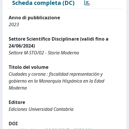
Scheda completa (DC)
Anno di pubblicazione
2023
Settore Scientifico Disciplinare (validi fino a
24/06/2024)
Settore M-STO/02 - Storia Moderna
Titolo del volume
Ciudades y corona : fiscalidad representación y
gobierno en la Monarquia Hispánica en la Edad
Moderna
Editore
Ediciones Universidad Cantabria
DOI