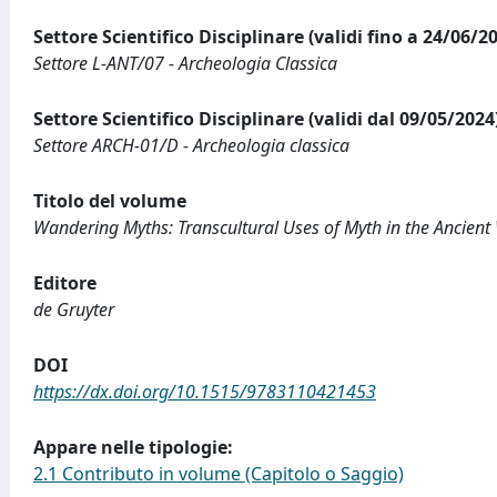
Settore Scientifico Disciplinare (validi fino a 24/06/2
Settore L-ANT/07 - Archeologia Classica
Settore Scientifico Disciplinare (validi dal 09/05/2024
Settore ARCH-01/D - Archeologia classica
Titolo del volume
Wandering Myths: Transcultural Uses of Myth in the Ancient
Editore
de Gruyter
DOI
https://dx.doi.org/10.1515/9783110421453
Appare nelle tipologie:
2.1 Contributo in volume (Capitolo o Saggio)