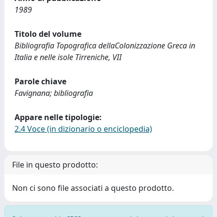
1989
Titolo del volume
Bibliografia Topografica dellaColonizzazione Greca in
Italia e nelle isole Tirreniche, VII
Parole chiave
Favignana; bibliografia
Appare nelle tipologie:
2.4 Voce (in dizionario o enciclopedia)
File in questo prodotto:
Non ci sono file associati a questo prodotto.