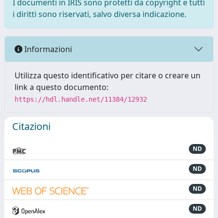
I documenti in IRIS sono protetti da copyright e tutti
i diritti sono riservati, salvo diversa indicazione.
Informazioni
Utilizza questo identificativo per citare o creare un
link a questo documento:
https://hdl.handle.net/11384/12932
Citazioni
ND
ND
ND
ND