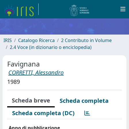
IRIS
Catalogo Ricerca
2 Contributo in Volume
2.4 Voce (in dizionario o enciclopedia)
Favignana
CORRETTI, Alessandro
1989
Scheda breve
Scheda completa
Scheda completa (DC)
Anno di pubblicazione