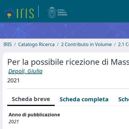
IRIS
Catalogo Ricerca
2 Contributo in Volume
2.1 C
Per la possibile ricezione di Ma
Depoli, Giulia
2021
Scheda breve
Scheda completa
Sch
Anno di pubblicazione
2021