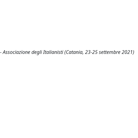
 - Associazione degli Italianisti (Catania, 23-25 settembre 2021)