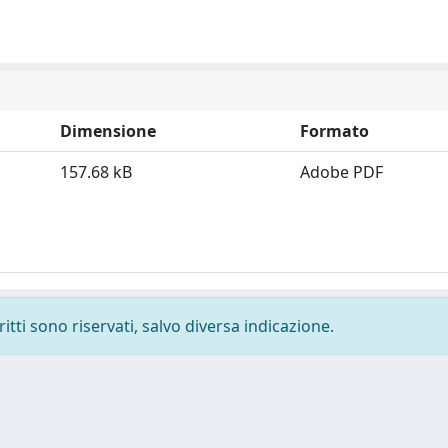
Dimensione
Formato
157.68 kB
Adobe PDF
ritti sono riservati, salvo diversa indicazione.
-
Privacy