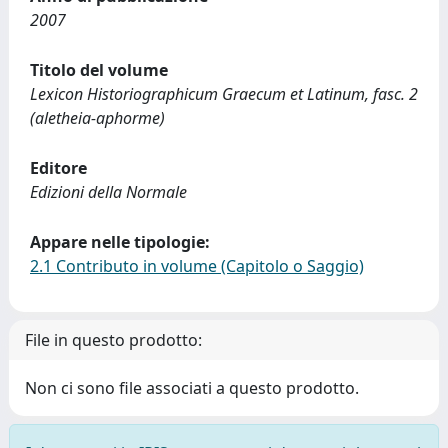
2007
Titolo del volume
Lexicon Historiographicum Graecum et Latinum, fasc. 2
(aletheia-aphorme)
Editore
Edizioni della Normale
Appare nelle tipologie:
2.1 Contributo in volume (Capitolo o Saggio)
File in questo prodotto:
Non ci sono file associati a questo prodotto.