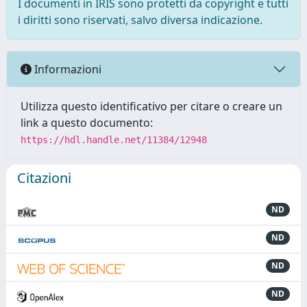
I documenti in IRIS sono protetti da copyright e tutti
i diritti sono riservati, salvo diversa indicazione.
Informazioni
Utilizza questo identificativo per citare o creare un
link a questo documento:
https://hdl.handle.net/11384/12948
Citazioni
ND
ND
ND
ND