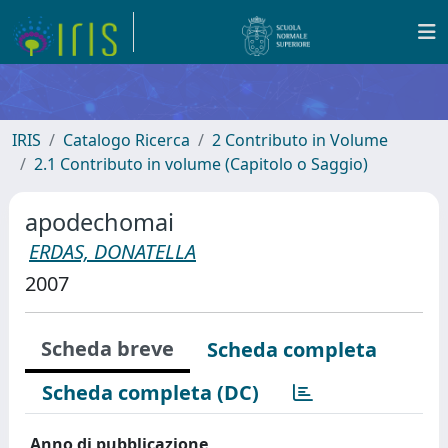
IRIS
Catalogo Ricerca
2 Contributo in Volume
2.1 Contributo in volume (Capitolo o Saggio)
apodechomai
ERDAS, DONATELLA
2007
Scheda breve
Scheda completa
Scheda completa (DC)
Anno di pubblicazione