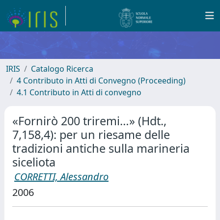
IRIS
Catalogo Ricerca
4 Contributo in Atti di Convegno (Proceeding)
4.1 Contributo in Atti di convegno
«Fornirò 200 triremi…» (Hdt.,
7,158,4): per un riesame delle
tradizioni antiche sulla marineria
siceliota
CORRETTI, Alessandro
2006