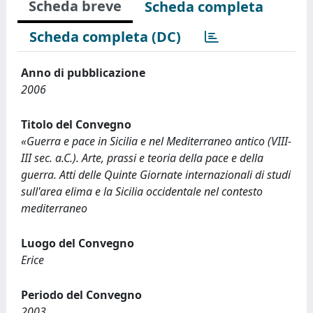
Scheda breve
Scheda completa
Scheda completa (DC)
Anno di pubblicazione
2006
Titolo del Convegno
«Guerra e pace in Sicilia e nel Mediterraneo antico (VIII-
III sec. a.C.). Arte, prassi e teoria della pace e della
guerra. Atti delle Quinte Giornate internazionali di studi
sull'area elima e la Sicilia occidentale nel contesto
mediterraneo
Luogo del Convegno
Erice
Periodo del Convegno
2003