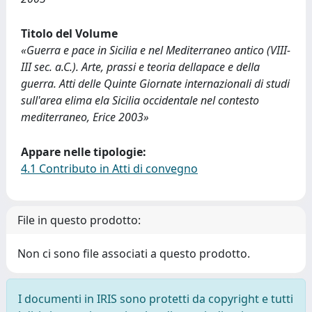
Titolo del Volume
«Guerra e pace in Sicilia e nel Mediterraneo antico (VIII-
III sec. a.C.). Arte, prassi e teoria dellapace e della
guerra. Atti delle Quinte Giornate internazionali di studi
sull'area elima ela Sicilia occidentale nel contesto
mediterraneo, Erice 2003»
Appare nelle tipologie:
4.1 Contributo in Atti di convegno
File in questo prodotto:
Non ci sono file associati a questo prodotto.
I documenti in IRIS sono protetti da copyright e tutti