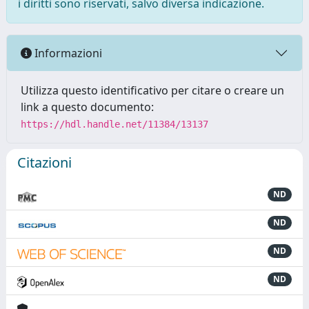
i diritti sono riservati, salvo diversa indicazione.
Informazioni
Utilizza questo identificativo per citare o creare un
link a questo documento:
https://hdl.handle.net/11384/13137
Citazioni
ND
ND
ND
ND