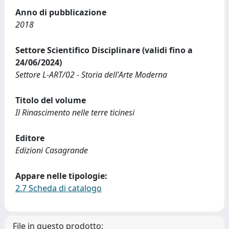
Anno di pubblicazione
2018
Settore Scientifico Disciplinare (validi fino a
24/06/2024)
Settore L-ART/02 - Storia dell'Arte Moderna
Titolo del volume
Il Rinascimento nelle terre ticinesi
Editore
Edizioni Casagrande
Appare nelle tipologie:
2.7 Scheda di catalogo
File in questo prodotto: