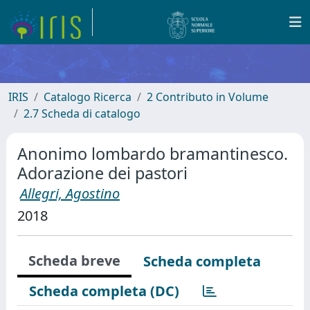
IRIS
Catalogo Ricerca
2 Contributo in Volume
2.7 Scheda di catalogo
Anonimo lombardo bramantinesco.
Adorazione dei pastori
Allegri, Agostino
2018
Scheda breve
Scheda completa
Scheda completa (DC)