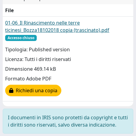
File
01-06_Il Rinascimento nelle terre
ticinesi_Bozza18102018 copia (trascinato).pdf
Accesso chiuso
Tipologia: Published version
Licenza: Tutti i diritti riservati
Dimensione 469.14 kB
Formato Adobe PDF
Richiedi una copia
I documenti in IRIS sono protetti da copyright e tutti
i diritti sono riservati, salvo diversa indicazione.