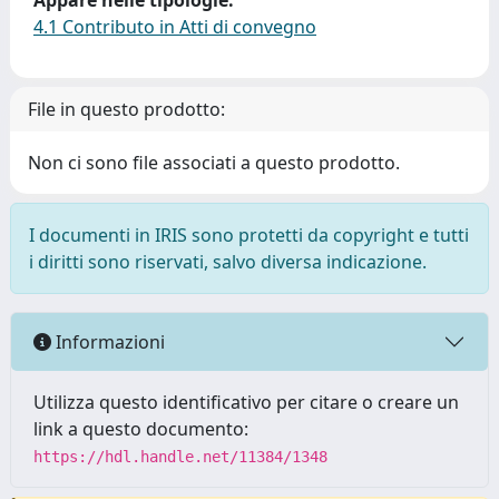
Appare nelle tipologie:
4.1 Contributo in Atti di convegno
File in questo prodotto:
Non ci sono file associati a questo prodotto.
I documenti in IRIS sono protetti da copyright e tutti
i diritti sono riservati, salvo diversa indicazione.
Informazioni
Utilizza questo identificativo per citare o creare un
link a questo documento:
https://hdl.handle.net/11384/1348