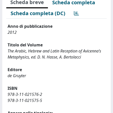
Scheda breve
Scheda completa
Scheda completa (DC)
Anno di pubblicazione
2012
Titolo del Volume
The Arabic, Hebrew and Latin Reception of Avicenna’s
Metaphysics, ed. D. N. Hasse, A. Bertolacci
Editore
de Gruyter
ISBN
978-3-11-021576-2
978-3-11-021575-5