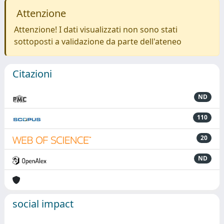
Attenzione
Attenzione! I dati visualizzati non sono stati
sottoposti a validazione da parte dell'ateneo
Citazioni
ND
110
20
ND
social impact