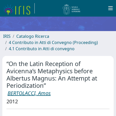
IRIS
Catalogo Ricerca
4 Contributo in Atti di Convegno (Proceeding)
4.1 Contributo in Atti di convegno
“On the Latin Reception of
Avicenna’s Metaphysics before
Albertus Magnus: An Attempt at
Periodization”
BERTOLACCI, Amos
2012