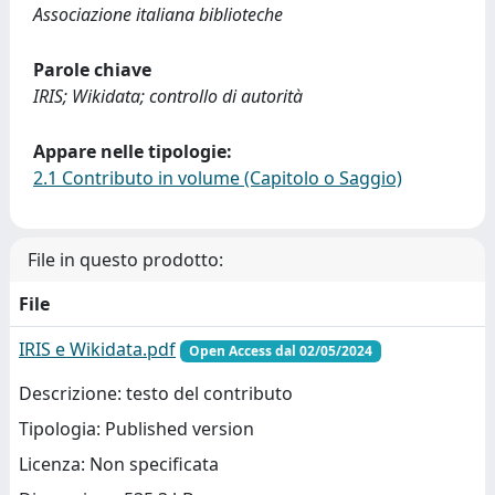
Associazione italiana biblioteche
Parole chiave
IRIS; Wikidata; controllo di autorità
Appare nelle tipologie:
2.1 Contributo in volume (Capitolo o Saggio)
File in questo prodotto:
File
IRIS e Wikidata.pdf
Open Access dal 02/05/2024
Descrizione: testo del contributo
Tipologia: Published version
Licenza: Non specificata