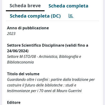
Scheda breve
Scheda completa
Scheda completa (DC)
Anno di pubblicazione
2023
Settore Scientifico Disciplinare (validi fino a
24/06/2024)
Settore M-STO/08 - Archivistica, Bibliografia e
Biblioteconomia
Titolo del volume
Guardando oltre i confini : partire dalla tradizione per
costruire il futuro delle biblioteche : studi e
testimonianze per i 70 anni di Mauro Guerrini
Editore