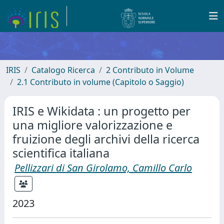
IRIS
Catalogo Ricerca
2 Contributo in Volume
2.1 Contributo in volume (Capitolo o Saggio)
IRIS e Wikidata : un progetto per
una migliore valorizzazione e
fruizione degli archivi della ricerca
scientifica italiana
Pellizzari di San Girolamo, Camillo Carlo
2023