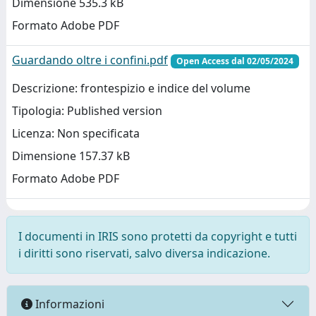
Dimensione 535.3 kB
Formato Adobe PDF
Guardando oltre i confini.pdf
Open Access dal 02/05/2024
Descrizione: frontespizio e indice del volume
Tipologia: Published version
Licenza: Non specificata
Dimensione 157.37 kB
Formato Adobe PDF
I documenti in IRIS sono protetti da copyright e tutti
i diritti sono riservati, salvo diversa indicazione.
Informazioni