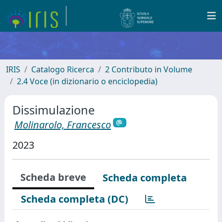
IRIS
Catalogo Ricerca
2 Contributo in Volume
2.4 Voce (in dizionario o enciclopedia)
Dissimulazione
Molinarolo, Francesco
2023
Scheda breve
Scheda completa
Scheda completa (DC)