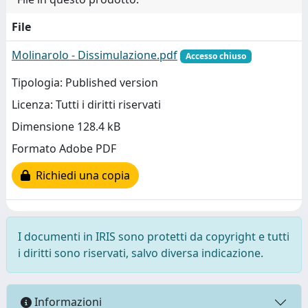
File
Molinarolo - Dissimulazione.pdf
Accesso chiuso
Tipologia: Published version
Licenza: Tutti i diritti riservati
Dimensione 128.4 kB
Formato Adobe PDF
Richiedi una copia
I documenti in IRIS sono protetti da copyright e tutti
i diritti sono riservati, salvo diversa indicazione.
Informazioni