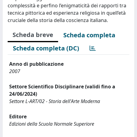
complessità e perfino l’enigmaticità dei rapporti tra
tecnica pittorica ed esperienza religiosa in quell’età
cruciale della storia della coscienza italiana.
Scheda breve
Scheda completa
Scheda completa (DC)
Anno di pubblicazione
2007
Settore Scientifico Disciplinare (validi fino a
24/06/2024)
Settore L-ART/02 - Storia dell'Arte Moderna
Editore
Edizioni della Scuola Normale Superiore