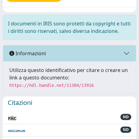
I documenti in IRIS sono protetti da copyright e tutti
i diritti sono riservati, salvo diversa indicazione.
Informazioni
Utilizza questo identificativo per citare o creare un
link a questo documento:
https://hdl.handle.net/11384/13916
Citazioni
ND
ND