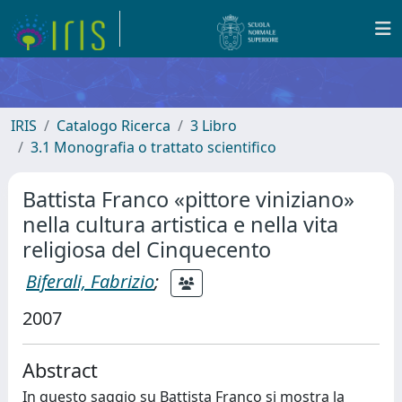
IRIS
Catalogo Ricerca
3 Libro
3.1 Monografia o trattato scientifico
Battista Franco «pittore viniziano»
nella cultura artistica e nella vita
religiosa del Cinquecento
Biferali, Fabrizio
;
2007
Abstract
In questo saggio su Battista Franco si mostra la