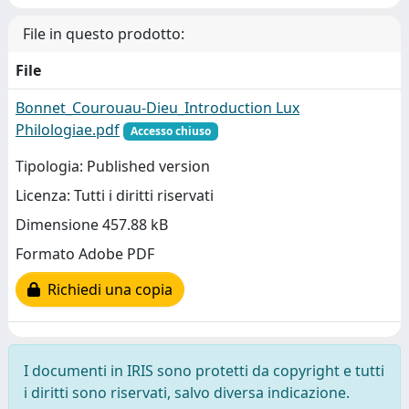
File in questo prodotto:
File
Bonnet_Courouau-Dieu_Introduction Lux
Philologiae.pdf
Accesso chiuso
Tipologia: Published version
Licenza: Tutti i diritti riservati
Dimensione 457.88 kB
Formato Adobe PDF
Richiedi una copia
I documenti in IRIS sono protetti da copyright e tutti
i diritti sono riservati, salvo diversa indicazione.