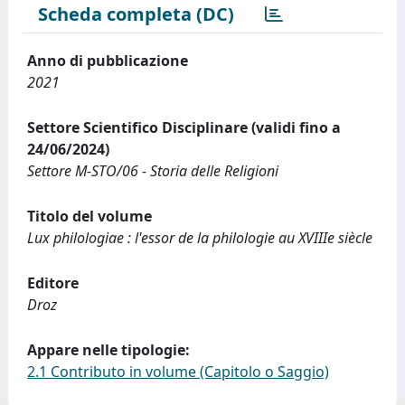
Scheda completa (DC)
Anno di pubblicazione
2021
Settore Scientifico Disciplinare (validi fino a
24/06/2024)
Settore M-STO/06 - Storia delle Religioni
Titolo del volume
Lux philologiae : l'essor de la philologie au XVIIIe siècle
Editore
Droz
Appare nelle tipologie:
2.1 Contributo in volume (Capitolo o Saggio)