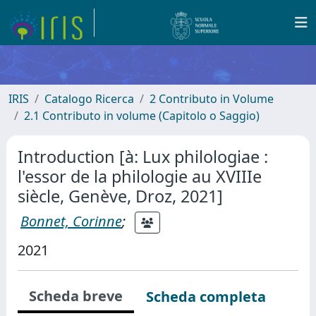
IRIS
Catalogo Ricerca
2 Contributo in Volume
2.1 Contributo in volume (Capitolo o Saggio)
Introduction [à: Lux philologiae :
l'essor de la philologie au XVIIIe
siècle, Genève, Droz, 2021]
Bonnet, Corinne
;
2021
Scheda breve
Scheda completa