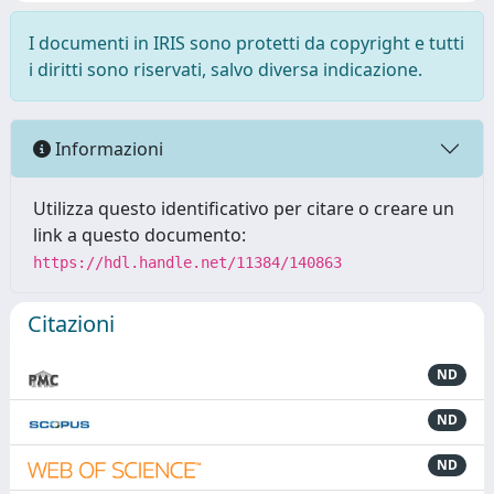
I documenti in IRIS sono protetti da copyright e tutti
i diritti sono riservati, salvo diversa indicazione.
Informazioni
Utilizza questo identificativo per citare o creare un
link a questo documento:
https://hdl.handle.net/11384/140863
Citazioni
ND
ND
ND