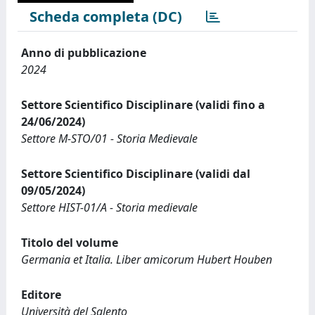
Scheda completa (DC)
Anno di pubblicazione
2024
Settore Scientifico Disciplinare (validi fino a
24/06/2024)
Settore M-STO/01 - Storia Medievale
Settore Scientifico Disciplinare (validi dal
09/05/2024)
Settore HIST-01/A - Storia medievale
Titolo del volume
Germania et Italia. Liber amicorum Hubert Houben
Editore
Università del Salento