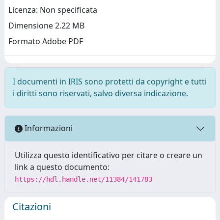
Licenza: Non specificata
Dimensione 2.22 MB
Formato Adobe PDF
I documenti in IRIS sono protetti da copyright e tutti
i diritti sono riservati, salvo diversa indicazione.
Informazioni
Utilizza questo identificativo per citare o creare un
link a questo documento:
https://hdl.handle.net/11384/141783
Citazioni