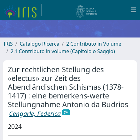
IRIS
Catalogo Ricerca
2 Contributo in Volume
2.1 Contributo in volume (Capitolo o Saggio)
Zur rechtlichen Stellung des
«electus» zur Zeit des
Abendländischen Schismas (1378-
1417) : eine bemerkens-werte
Stellungnahme Antonio da Budrios
Cengarle, Federica
2024