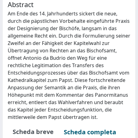
Abstract
Am Ende des 14. Jahrhunderts sickert die neue,
durch die päpstlichen Vorbehalte eingeführte Praxis
der Designierung der Bischöfe, langsam in das
allgemeine Recht ein. Durch die Formulierung seiner
Zweifel an der Fähigkeit der Kapitelwahl zur
Übertragung von Rechten an das Bischofsamt,
öffnet Antonio da Budrio den Weg für eine
rechtliche Legitimation des Transfers des
Entscheidungsprozesses über das Bischofsamt vom
Kathedralkapitel zum Papst. Diese fortschreitende
Anpassung der Semantik an die Praxis, die ihren
Höhepunkt mit dem Kommentar des Panormitanus
erreicht, entleert das Wahlverfahren und beraubt
das Kapitel jeder Entscheidungsfunktion, die
mittlerweile dem Papst übertragen ist.
Scheda breve
Scheda completa