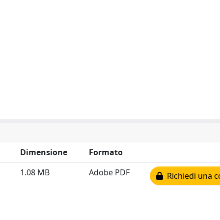
Dimensione
Formato
1.08 MB
Adobe PDF
Richiedi una c