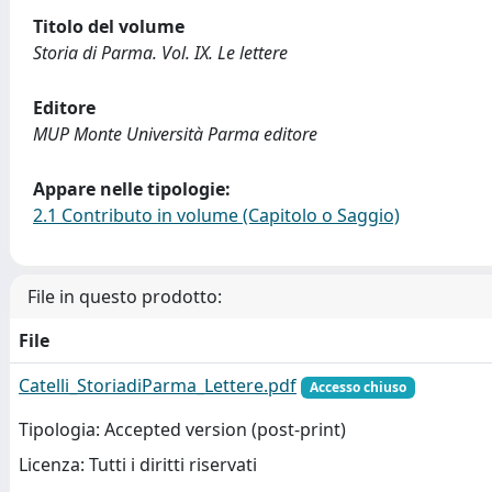
Titolo del volume
Storia di Parma. Vol. IX. Le lettere
Editore
MUP Monte Università Parma editore
Appare nelle tipologie:
2.1 Contributo in volume (Capitolo o Saggio)
File in questo prodotto:
File
Catelli_StoriadiParma_Lettere.pdf
Accesso chiuso
Tipologia: Accepted version (post-print)
Licenza: Tutti i diritti riservati