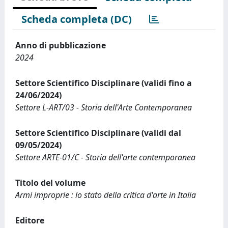
Scheda completa (DC)
Anno di pubblicazione
2024
Settore Scientifico Disciplinare (validi fino a
24/06/2024)
Settore L-ART/03 - Storia dell'Arte Contemporanea
Settore Scientifico Disciplinare (validi dal
09/05/2024)
Settore ARTE-01/C - Storia dell'arte contemporanea
Titolo del volume
Armi improprie : lo stato della critica d'arte in Italia
Editore