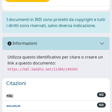
I documenti in IRIS sono protetti da copyright e tutti
i diritti sono riservati, salvo diversa indicazione.
Informazioni
Utilizza questo identificativo per citare o creare un
link a questo documento:
https://hdl.handle.net/11384/149343
Citazioni
ND
ND