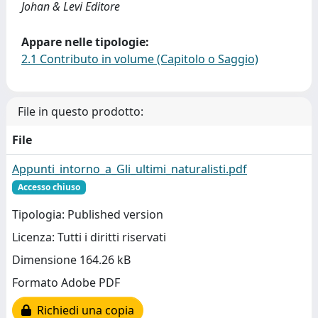
Johan & Levi Editore
Appare nelle tipologie:
2.1 Contributo in volume (Capitolo o Saggio)
File in questo prodotto:
File
Appunti_intorno_a_Gli_ultimi_naturalisti.pdf
Accesso chiuso
Tipologia: Published version
Licenza: Tutti i diritti riservati
Dimensione 164.26 kB
Formato Adobe PDF
Richiedi una copia