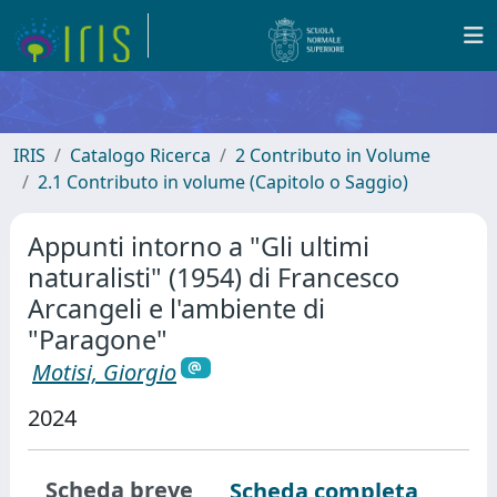
IRIS
Catalogo Ricerca
2 Contributo in Volume
2.1 Contributo in volume (Capitolo o Saggio)
Appunti intorno a "Gli ultimi
naturalisti" (1954) di Francesco
Arcangeli e l'ambiente di
"Paragone"
Motisi, Giorgio
2024
Scheda breve
Scheda completa