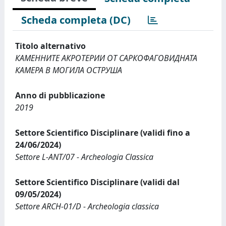
Scheda completa (DC)
Titolo alternativo
КАМЕННИТЕ АКРОТЕРИИ ОТ САРКОФАГОВИДНАТА
КАМЕРА В МОГИЛА ОСТРУША
Anno di pubblicazione
2019
Settore Scientifico Disciplinare (validi fino a
24/06/2024)
Settore L-ANT/07 - Archeologia Classica
Settore Scientifico Disciplinare (validi dal
09/05/2024)
Settore ARCH-01/D - Archeologia classica