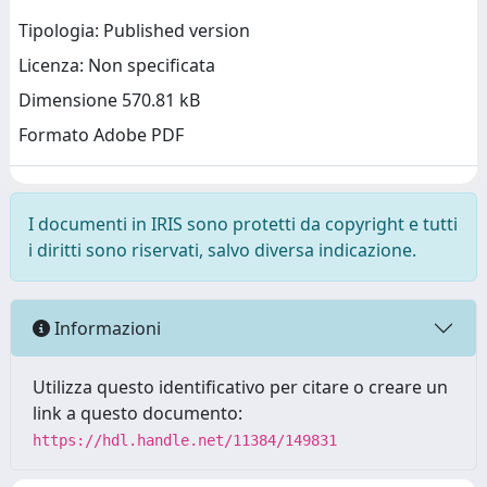
Tipologia: Published version
Licenza: Non specificata
Dimensione 570.81 kB
Formato Adobe PDF
I documenti in IRIS sono protetti da copyright e tutti
i diritti sono riservati, salvo diversa indicazione.
Informazioni
Utilizza questo identificativo per citare o creare un
link a questo documento:
https://hdl.handle.net/11384/149831