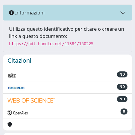
Informazioni
Utilizza questo identificativo per citare o creare un
link a questo documento:
https://hdl.handle.net/11384/150225
Citazioni
ND
ND
ND
0