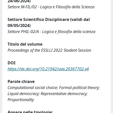
24/06/2024)
Settore M-FIL/02 - Logica e Filosofia della Scienza
Settore Scientifico Disciplinare (validi dal
09/05/2024)
Settore PHIL-02/A - Logica e filosofia della scienza
Titolo del volume
Proceedings of the ESSLLI 2022 Student Session
DOI
https://dx.doi.org/10.21942/uva.20367702.v4
Parole chiave
Computational social choice; Formal political theory;
Liquid democracy; Representative democracy;
Proportionality
Appare nelle tipologie: