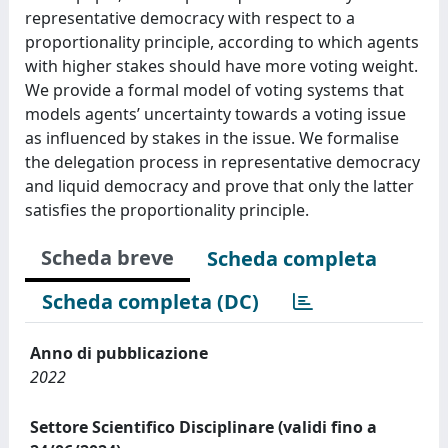
representative democracy with respect to a
proportionality principle, according to which agents
with higher stakes should have more voting weight.
We provide a formal model of voting systems that
models agents’ uncertainty towards a voting issue
as influenced by stakes in the issue. We formalise
the delegation process in representative democracy
and liquid democracy and prove that only the latter
satisfies the proportionality principle.
Scheda breve
Scheda completa
Scheda completa (DC)
Anno di pubblicazione
2022
Settore Scientifico Disciplinare (validi fino a