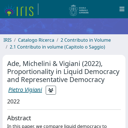
IRIS
Catalogo Ricerca
2 Contributo in Volume
2.1 Contributo in volume (Capitolo o Saggio)
Ade, Michelini & Vigiani (2022),
Proportionality in Liquid Democracy
and Representative Democracy
Pietro Vigiani
2022
Abstract
In this paper, we compare liquid democracy to