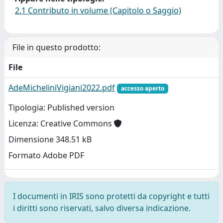
2.1 Contributo in volume (Capitolo o Saggio)
File in questo prodotto:
File
AdeMicheliniVigiani2022.pdf
accesso aperto
Tipologia: Published version
Licenza: Creative Commons
Dimensione 348.51 kB
Formato Adobe PDF
I documenti in IRIS sono protetti da copyright e tutti
i diritti sono riservati, salvo diversa indicazione.