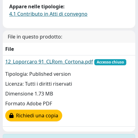
Appare nelle tipologie:
4.1 Contributo in Atti di convegno
File in questo prodotto:
File
12_Loporcaro 91_CLRom_Cortona.pdf
Accesso chiuso
Tipologia: Published version
Licenza: Tutti i diritti riservati
Dimensione 1.73 MB
Formato Adobe PDF
Richiedi una copia