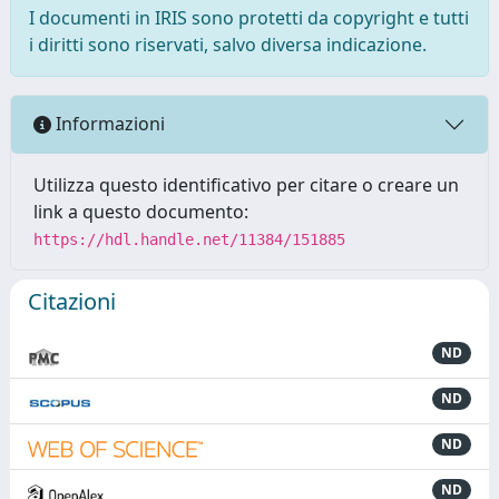
I documenti in IRIS sono protetti da copyright e tutti
i diritti sono riservati, salvo diversa indicazione.
Informazioni
Utilizza questo identificativo per citare o creare un
link a questo documento:
https://hdl.handle.net/11384/151885
Citazioni
ND
ND
ND
ND