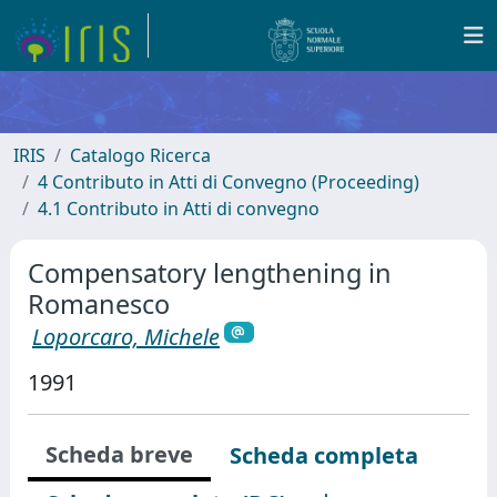
IRIS
Catalogo Ricerca
4 Contributo in Atti di Convegno (Proceeding)
4.1 Contributo in Atti di convegno
Compensatory lengthening in
Romanesco
Loporcaro, Michele
1991
Scheda breve
Scheda completa