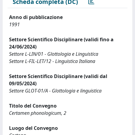
Scheda completa (DC)
Anno di pubblicazione
1991
Settore Scientifico Disciplinare (validi fino a
24/06/2024)
Settore L-LIN/01 - Glottologia e Linguistica
Settore L-FIL-LET/12 - Linguistica Italiana
Settore Scientifico Disciplinare (validi dal
09/05/2024)
Settore GLOT-01/A - Glottologia e linguistica
Titolo del Convegno
Certamen phonologicum, 2
Luogo del Convegno