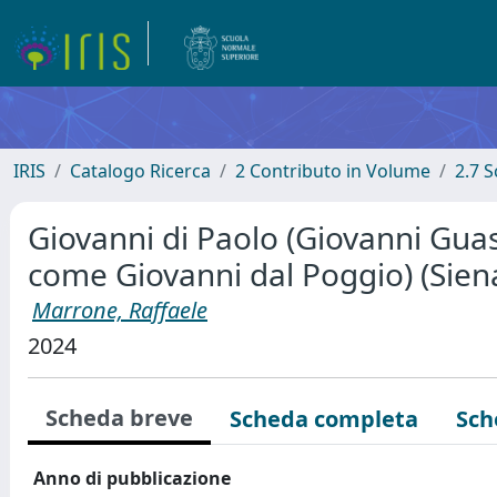
IRIS
Catalogo Ricerca
2 Contributo in Volume
2.7 
Giovanni di Paolo (Giovanni Guas
come Giovanni dal Poggio) (Sien
Marrone, Raffaele
2024
Scheda breve
Scheda completa
Sch
Anno di pubblicazione