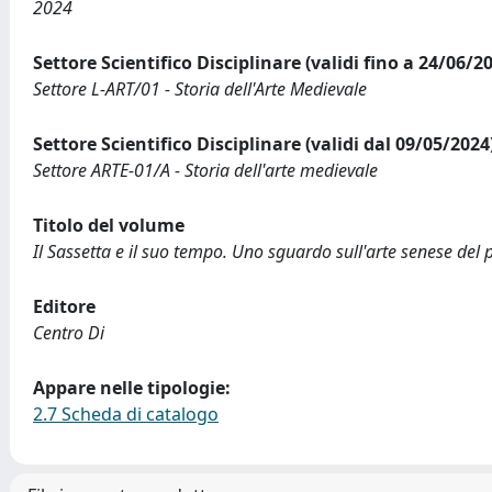
2024
Settore Scientifico Disciplinare (validi fino a 24/06/2
Settore L-ART/01 - Storia dell'Arte Medievale
Settore Scientifico Disciplinare (validi dal 09/05/2024
Settore ARTE-01/A - Storia dell'arte medievale
Titolo del volume
Il Sassetta e il suo tempo. Uno sguardo sull'arte senese del
Editore
Centro Di
Appare nelle tipologie:
2.7 Scheda di catalogo