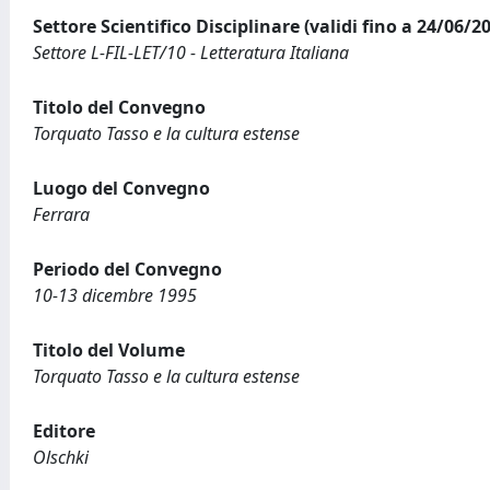
Settore Scientifico Disciplinare (validi fino a 24/06/2
Settore L-FIL-LET/10 - Letteratura Italiana
Titolo del Convegno
Torquato Tasso e la cultura estense
Luogo del Convegno
Ferrara
Periodo del Convegno
10-13 dicembre 1995
Titolo del Volume
Torquato Tasso e la cultura estense
Editore
Olschki