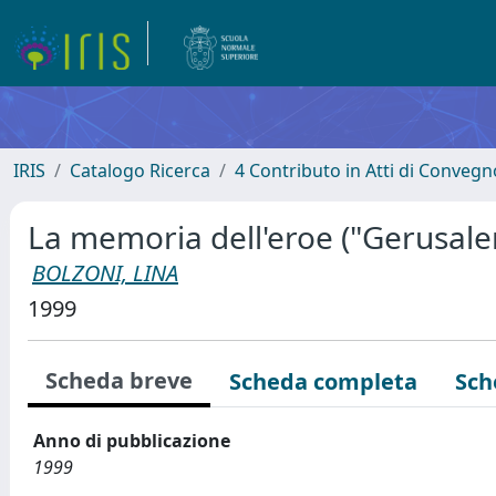
IRIS
Catalogo Ricerca
4 Contributo in Atti di Conveg
La memoria dell'eroe ("Gerusale
BOLZONI, LINA
1999
Scheda breve
Scheda completa
Sch
Anno di pubblicazione
1999