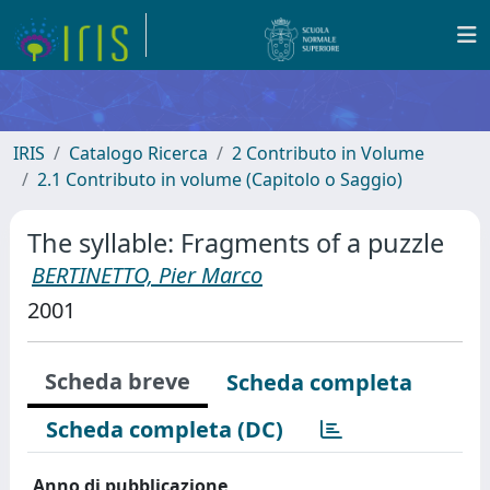
IRIS
Catalogo Ricerca
2 Contributo in Volume
2.1 Contributo in volume (Capitolo o Saggio)
The syllable: Fragments of a puzzle
BERTINETTO, Pier Marco
2001
Scheda breve
Scheda completa
Scheda completa (DC)
Anno di pubblicazione