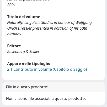
2001
Titolo del volume
Naturally! Linguistic Studies in honour of Wolfgang
Ulrich Dressler presented in occasion of his 60th
birthday
Editore
Rosenberg & Sellier
Appare nelle tipologie:
2.1 Contributo in volume (Capitolo o Saggio)
File in questo prodotto:
Non ci sono file associati a questo prodotto.